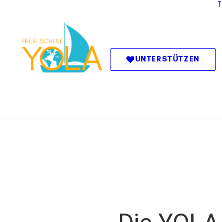
UNTERSTÜTZEN