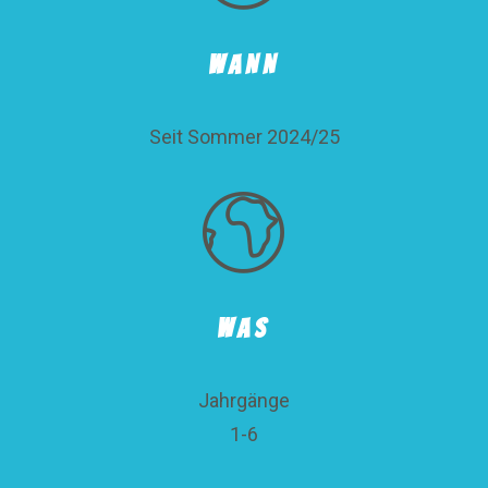
WANN
Seit Sommer 2024/25
WAS
Jahrgänge
1-6