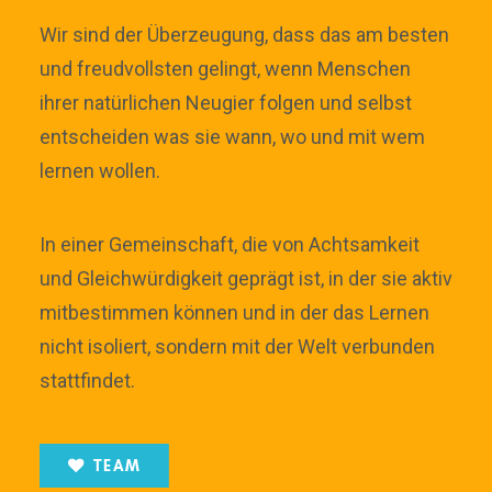
Wir sind der Überzeugung, dass das am besten
und freudvollsten gelingt, wenn Menschen
ihrer natürlichen Neugier folgen und selbst
entscheiden was sie wann, wo und mit wem
lernen wollen.
In einer Gemeinschaft, die von Achtsamkeit
und Gleichwürdigkeit geprägt ist, in der sie aktiv
mitbestimmen können und in der das Lernen
nicht isoliert, sondern mit der Welt verbunden
stattfindet.
TEAM