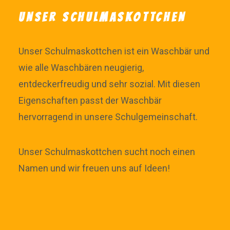
UNSER SCHULMASKOTTCHEN
Unser Schulmaskottchen ist ein Waschbär und
wie alle Waschbären neugierig,
entdeckerfreudig und sehr sozial. Mit diesen
Eigenschaften passt der Waschbär
hervorragend in unsere Schulgemeinschaft.
Unser Schulmaskottchen sucht noch einen
Namen und wir freuen uns auf Ideen!