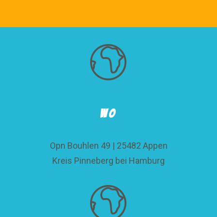
WO
Opn Bouhlen 49 | 25482 Appen
Kreis Pinneberg bei Hamburg