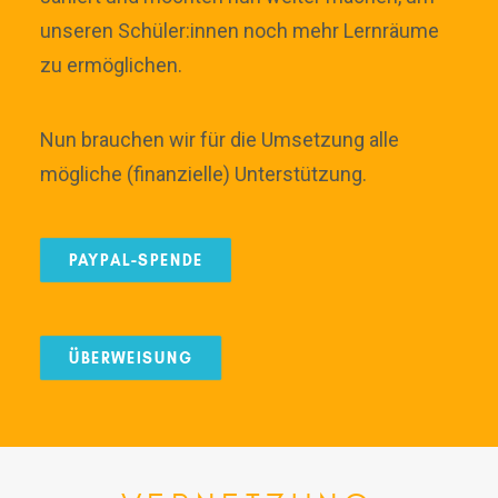
unseren Schüler:innen noch mehr Lernräume
zu ermöglichen.
Nun brauchen wir für die Umsetzung alle
mögliche (finanzielle) Unterstützung.
PAYPAL-SPENDE
ÜBERWEISUNG