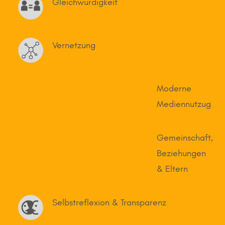
Gleichwürdigkeit
Vernetzung
Moderne
Mediennutzug
Gemeinschaft,
Beziehungen
& Eltern
Selbstreflexion & Transparenz