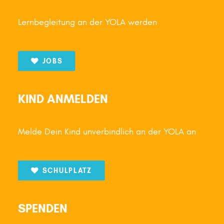
Lernbegleitung an der YOLA werden
JOBS
KIND ANMELDEN
Melde Dein Kind unverbindlich an der YOLA an
SCHULPLATZ
SPENDEN