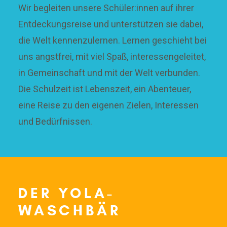
Wir begleiten unsere Schüler:innen auf ihrer
Entdeckungsreise und unterstützen sie dabei,
die Welt kennenzulernen. Lernen geschieht bei
uns angstfrei, mit viel Spaß, interessengeleitet,
in Gemeinschaft und mit der Welt verbunden.
Die Schulzeit ist Lebenszeit, ein Abenteuer,
eine Reise zu den eigenen Zielen, Interessen
und Bedürfnissen.
DER YOLA-
WASCHBÄR