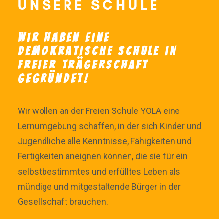
UNSERE SCHULE
Wir haben eine
demokratische Schule in
freier Trägerschaft
gegründet!
Wir wollen an der Freien Schule YOLA eine
Lernumgebung schaffen, in der sich Kinder und
Jugendliche alle Kenntnisse, Fähigkeiten und
Fertigkeiten aneignen können, die sie für ein
selbstbestimmtes und erfülltes Leben als
mündige und mitgestaltende Bürger in der
Gesellschaft brauchen.