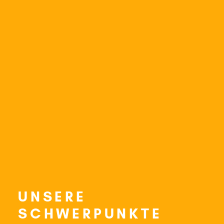
UNSERE
SCHWERPUNKTE