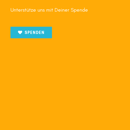
Unterstütze uns mit Deiner Spende
SPENDEN