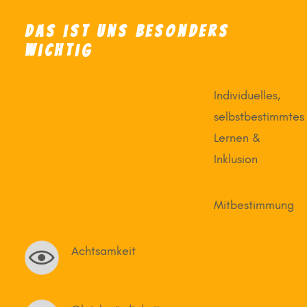
Das ist uns besonders
wichtig
Individuelles,
selbstbestimmtes
Lernen &
Inklusion
Mitbestimmung
Achtsamkeit