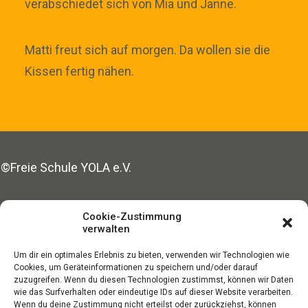
verabschiedet sich von Mia und Janne.
Matti freut sich auf morgen. Da wollen sie die
Kissen fertig nähen.
©Freie Schule YOLA e.V.
Made with ♥ in Hamburg
Cookie-Zustimmung
verwalten
Um dir ein optimales Erlebnis zu bieten, verwenden wir Technologien wie
SPENDEN
Cookies, um Geräteinformationen zu speichern und/oder darauf
zuzugreifen. Wenn du diesen Technologien zustimmst, können wir Daten
wie das Surfverhalten oder eindeutige IDs auf dieser Website verarbeiten.
Wenn du deine Zustimmung nicht erteilst oder zurückziehst, können