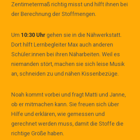
Zentimetermaß richtig misst und hilft ihnen bei
der Berechnung der Stoffmengen.
Um
10:30 Uhr
gehen sie in die Nähwerkstatt.
Dort hilft Lernbegleiter Max auch anderen
Schüler:innen bei ihren Näharbeiten. Weil es
niemanden stört, machen sie sich leise Musik
an, schneiden zu und nähen Kissenbezüge.
Noah kommt vorbei und fragt Matti und Janne,
ob er mitmachen kann. Sie freuen sich über
Hilfe und erklären, wie gemessen und
gerechnet werden muss, damit die Stoffe die
richtige Größe haben.