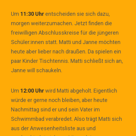
Um
11:30 Uhr
entscheiden sie sich dazu,
morgen weiterzumachen. Jetzt finden die
freiwilligen Abschlusskreise für die jüngeren
Schüler:innen statt. Matti und Janne möchten
heute aber lieber nach draußen. Da spielen ein
paar Kinder Tischtennis. Matti schließt sich an,
Janne will schaukeln.
Um
12:00 Uhr
wird Matti abgeholt. Eigentlich
würde er gerne noch bleiben, aber heute
Nachmittag sind er und sein Vater im
Schwimmbad verabredet. Also trägt Matti sich
aus der Anwesenheitsliste aus und