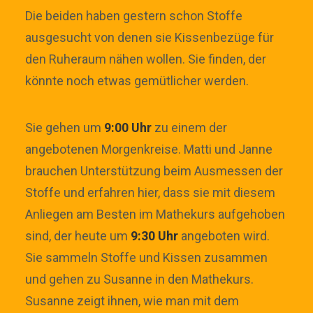
Die beiden haben gestern schon Stoffe
ausgesucht von denen sie Kissenbezüge für
den Ruheraum nähen wollen. Sie finden, der
könnte noch etwas gemütlicher werden.
Sie gehen um
9:00 Uhr
zu einem der
angebotenen Morgenkreise. Matti und Janne
brauchen Unterstützung beim Ausmessen der
Stoffe und erfahren hier, dass sie mit diesem
Anliegen am Besten im Mathekurs aufgehoben
sind, der heute um
9:30 Uhr
angeboten wird.
Sie sammeln Stoffe und Kissen zusammen
und gehen zu Susanne in den Mathekurs.
Susanne zeigt ihnen, wie man mit dem